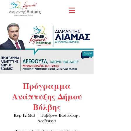
Πρόγραμμα
Ανάπτυξης Δήμου
Βόλβης
Κυρ 12 Μαΐ
  |  
Ταβέρνα Βασιλάκης,
Αρέθουσα