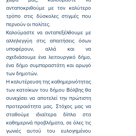
ανταποκριθούμε με τον καλύτερο
τρόπο στις δύσκολες στιγμές που
περνούν οι πολίτες.
Καλούμαστε να ανταπεξέλθουμε με
αλληλεγγύη στις απαιτήσεις όσων
υποφέρουν, αλλά και να
σχεδιάσουμε ένα λειτουργικό δήμο,
ένα δήμο συμπαραστάτη και αρωγό
των δημοτών.
Η καλυτέρευση της καθημερινότητας
των κατοίκων του δήμου Βόλβης θα
συνεχίσει να αποτελεί την πρώτιστη
προτεραιότητα μας. Στόχος μας να
σταθούμε ιδιαίτερα δίπλα στα
καθημερινά προβλήματα, σε όλες τις
γωνιές αυτού του ευλογημένου